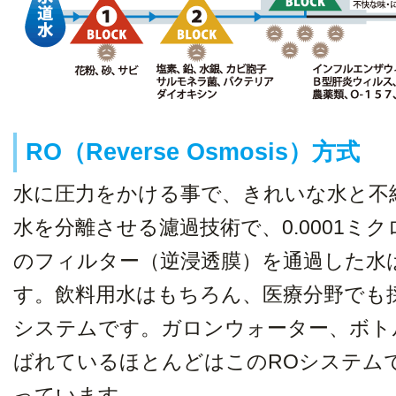
RO（Reverse Osmosis）方式
水に圧力をかける事で、きれいな水と不
水を分離させる濾過技術で、0.0001ミ
のフィルター（逆浸透膜）を通過した水
す。飲料用水はもちろん、医療分野でも
システムです。ガロンウォーター、ボト
ばれているほとんどはこのROシステム
っています。