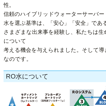
性。
信頼のハイブリッドウォーターサーバー S
水を選ぶ基準は、「安心」「安全」であ
さまざまな出来事を経験し、私たちは生
について
考える機会を与えられました。そして導
なのです。
RO水について