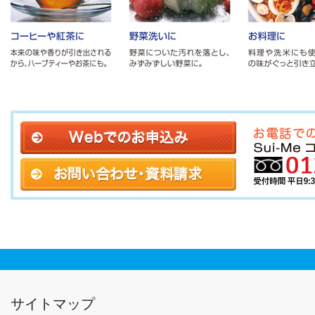
サイトマップ