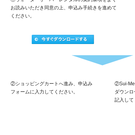
お読みいただき同意の上、申込み手続きを進めて
ください。
②ショッピングカートへ進み、申込み
②Sui-
フォームに入力してください。
ダウンロ
記入して