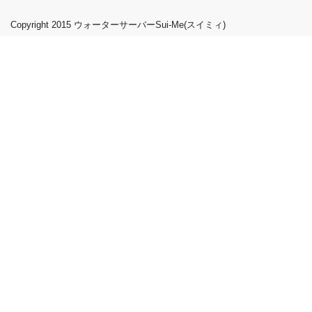
Copyright 2015
ウォーターサーバーSui-Me(スイミィ)