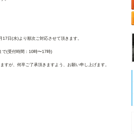
17日(水)より順次ご対応させて頂きます。
2まで(受付時間：10時〜17時)
しますが、何卒ご了承頂きますよう、お願い申し上げます。