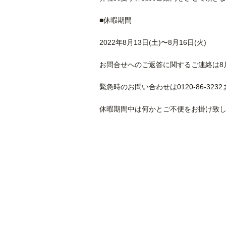
■休暇期間
2022年8月13日(土)〜8月16日(火)
お問合せへのご返答に関するご連絡は8月
緊急時のお問い合わせは0120-86-323
休暇期間中は何かとご不便をお掛け致