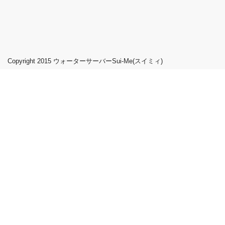
Copyright 2015
ウォーターサーバーSui-Me(スイミィ)