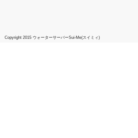
Copyright 2015
ウォーターサーバーSui-Me(スイミィ)