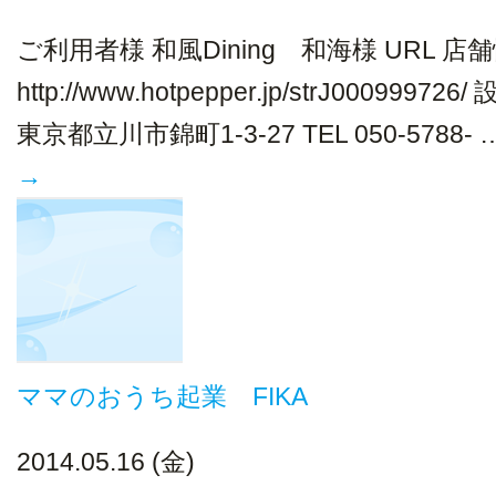
ご利用者様 和風Dining 和海様 URL 店
http://www.hotpepper.jp/strJ00099972
東京都立川市錦町1-3-27 TEL 050-5788- 
→
ママのおうち起業 FIKA
2014.05.16 (金)