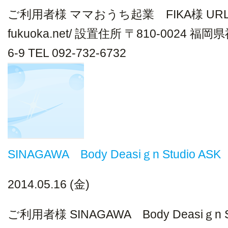
ご利用者様 ママおうち起業 FIKA様 URL HP ht
fukuoka.net/ 設置住所 〒810-0024 
6-9 TEL 092-732-6732
SINAGAWA Body Deasiｇn Studio ASK
2014.05.16 (金)
ご利用者様 SINAGAWA Body Deasiｇn St