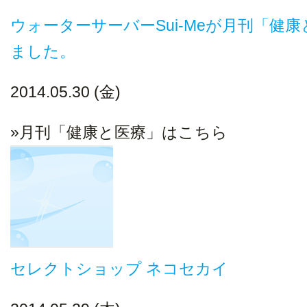
ウォーターサーバーSui-Meが月刊「健
ました。
2014.05.30 (金)
»月刊「健康と医療」はこちら
セレクトショップ ネコセカイ