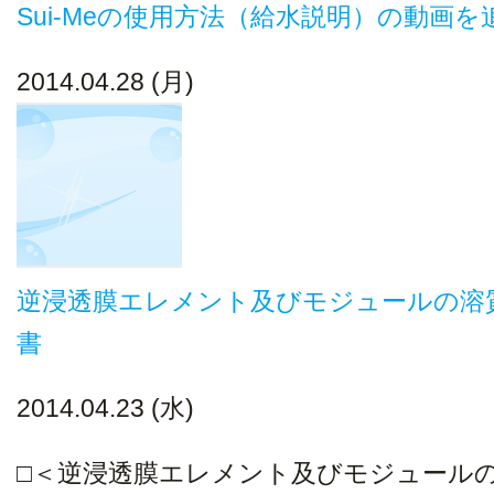
Sui-Meの使用方法（給水説明）の動画
2014.04.28 (月)
逆浸透膜エレメント及びモジュールの溶
書
2014.04.23 (水)
□＜逆浸透膜エレメント及びモジュール