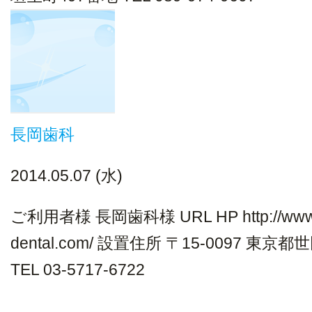
長岡歯科
2014.05.07 (水)
ご利用者様 長岡歯科様 URL HP http://www.
dental.com/ 設置住所 〒15-0097 東京
TEL 03-5717-6722