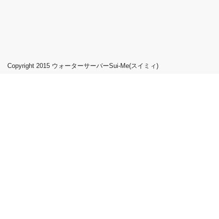
Copyright 2015
ウォーターサーバーSui-Me(スイミィ)